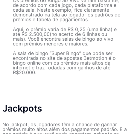
Os prêmios do Bingo ao Vivo variam bastante,
de acordo com cada jogo, cada plataforma e
cada sala. Neste exemplo, fica claramente
demonstrado na tela ao jogador os padrões de
prêmios e tabela de pagamentos.
Aqui, o prêmio varia de R$ 0,25 (uma linha) e
até R$ 2.500,00(no acerto de 6 linhas ou
mais). Você encontra salas de bingo ao vivo
com prêmios menores e maiores.
A sala de bingo “Super Bingo” que pode ser
encontrada no site de apostas Betmotion é o
bingo online com os prêmios mais altos da
internet e traz rodadas com ganhos de até
R$20.000.
Jackpots
No jackpot, os jogadores têm a chance de ganhar
prêmios muito altos além dos pagamentos padrão. E a
boa notícia é que você pode encontrar jackpots no