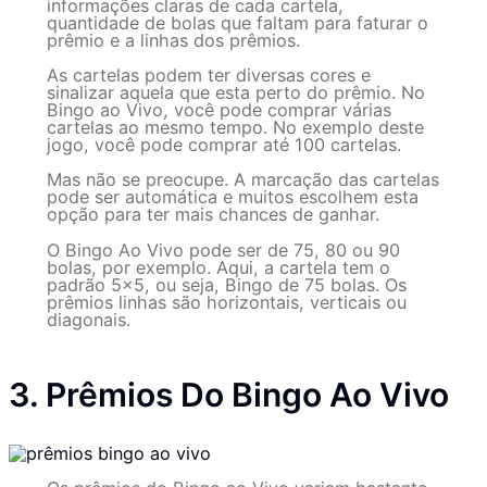
informações claras de cada cartela,
quantidade de bolas que faltam para faturar o
prêmio e a linhas dos prêmios.
As cartelas podem ter diversas cores e
sinalizar aquela que esta perto do prêmio. No
Bingo ao Vivo, você pode comprar várias
cartelas ao mesmo tempo. No exemplo deste
jogo, você pode comprar até 100 cartelas.
Mas não se preocupe. A marcação das cartelas
pode ser automática e muitos escolhem esta
opção para ter mais chances de ganhar.
O Bingo Ao Vivo pode ser de 75, 80 ou 90
bolas, por exemplo. Aqui, a cartela tem o
padrão 5×5, ou seja, Bingo de 75 bolas. Os
prêmios linhas são horizontais, verticais ou
diagonais.
3. Prêmios Do Bingo Ao Vivo