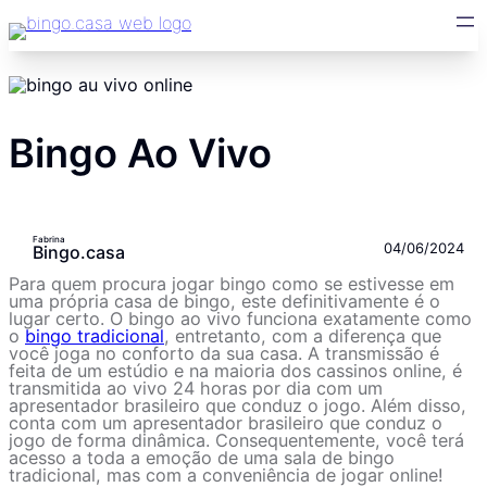
Bingo Ao Vivo
Fabrina
04/06/2024
Bingo.casa
Para quem procura jogar bingo como se estivesse em
uma própria casa de bingo, este definitivamente é o
lugar certo. O bingo ao vivo funciona exatamente como
o
bingo tradicional
, entretanto, com a diferença que
você joga no conforto da sua casa. A transmissão é
feita de um estúdio e na maioria dos cassinos online, é
transmitida ao vivo 24 horas por dia com um
apresentador brasileiro que conduz o jogo. Além disso,
conta com um apresentador brasileiro que conduz o
jogo de forma dinâmica. Consequentemente, você terá
acesso a toda a emoção de uma sala de bingo
tradicional, mas com a conveniência de jogar online!