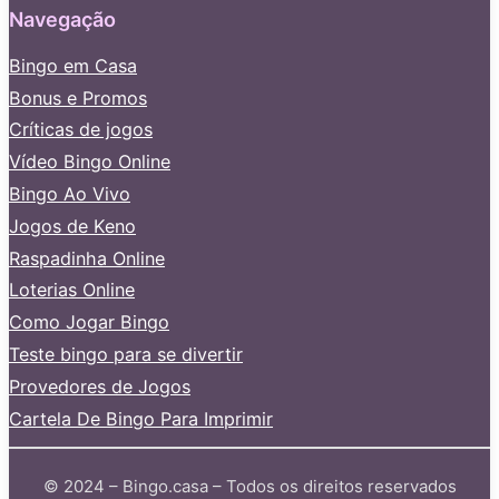
c
Navegação
h
Bingo em Casa
Bonus e Promos
Críticas de jogos
Vídeo Bingo Online
Bingo Ao Vivo
Jogos de Keno
Raspadinha Online
Loterias Online
Como Jogar Bingo
Teste bingo para se divertir
Provedores de Jogos
Cartela De Bingo Para Imprimir
© 2024 – Bingo.casa – Todos os direitos reservados