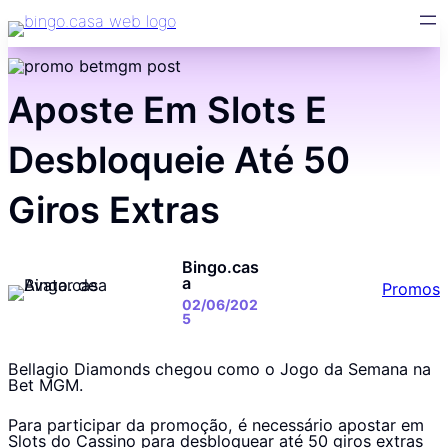
Aposte Em Slots E
Desbloqueie Até 50
Giros Extras
Bingo.cas
a
Promos
02/06/202
5
Bellagio Diamonds chegou como o Jogo da Semana na
Bet MGM.
Para participar da promoção, é necessário apostar em
Slots do Cassino para desbloquear até 50 giros extras