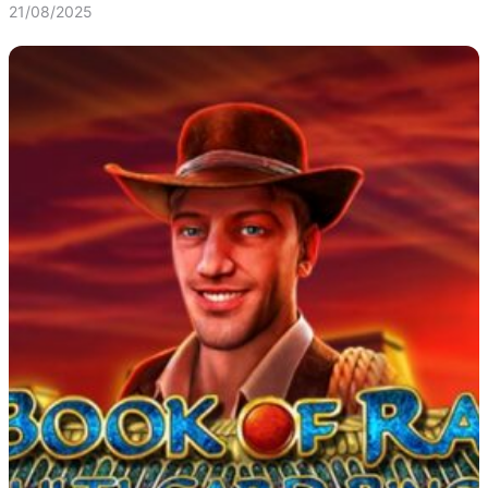
21/08/2025