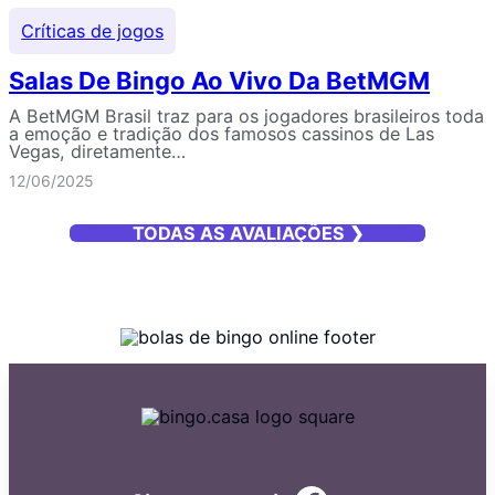
Críticas de jogos
Salas De Bingo Ao Vivo Da BetMGM
A BetMGM Brasil traz para os jogadores brasileiros toda
a emoção e tradição dos famosos cassinos de Las
Vegas, diretamente…
12/06/2025
TODAS AS AVALIAÇÕES ❯