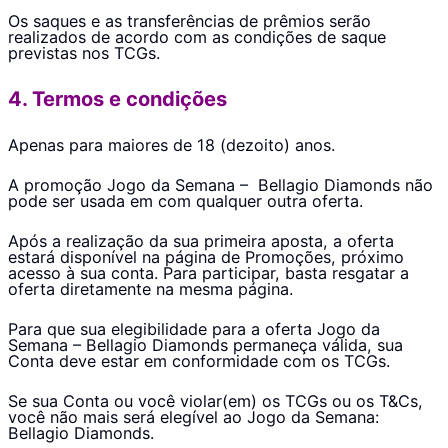
Os saques e as transferências de prêmios serão
realizados de acordo com as condições de saque
previstas nos TCGs.
4.
Termos e condições
Apenas para maiores de 18 (dezoito) anos.
A promoção Jogo da Semana – Bellagio Diamonds não
pode ser usada em com qualquer outra oferta.
Após a realização da sua primeira aposta, a oferta
estará disponível na página de Promoções, próximo
acesso à sua conta. Para participar, basta resgatar a
oferta diretamente na mesma página.
Para que sua elegibilidade para a oferta Jogo da
Semana – Bellagio Diamonds permaneça válida, sua
Conta deve estar em conformidade com os TCGs.
Se sua Conta ou você violar(em) os TCGs ou os T&Cs,
você não mais será elegível ao Jogo da Semana:
Bellagio Diamonds.